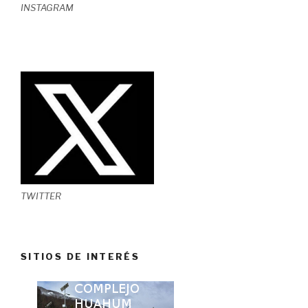
INSTAGRAM
TWITTER
SITIOS DE INTERÉS