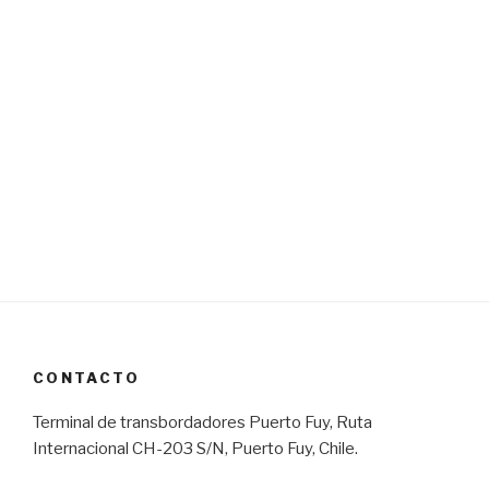
CONTACTO
Terminal de transbordadores Puerto Fuy, Ruta
Internacional CH-203 S/N, Puerto Fuy, Chile.